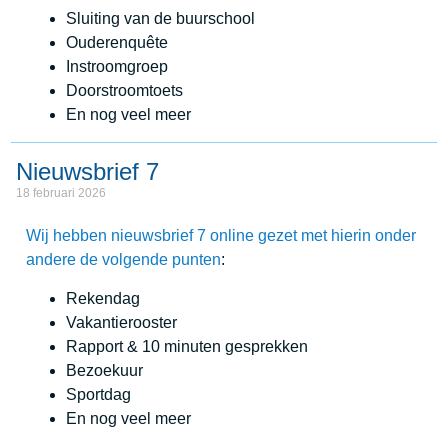
Sluiting van de buurschool
Ouderenquête
Instroomgroep
Doorstroomtoets
En nog veel meer
Nieuwsbrief 7
18 februari 2026
Wij hebben nieuwsbrief 7 online gezet met hierin onder
andere de volgende punten
:
Rekendag
Vakantierooster
Rapport & 10 minuten gesprekken
Bezoekuur
Sportdag
En nog veel meer