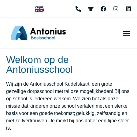
Welkom op de
Antoniusschool
Wij zijn de Antoniusschool Kudelstaart, een grote
gezellige dorpsschool met talloze mogelijkheden! Bij ons
op school is iedereen welkom. We zien het als onze
missie dat kinderen onze school verlaten met een sterke
basis voor een goede toekomst; gelukkig, zelfstandig en
met zelfvertrouwen. Je merkt bij ons dat er een fijne sfeer
is.