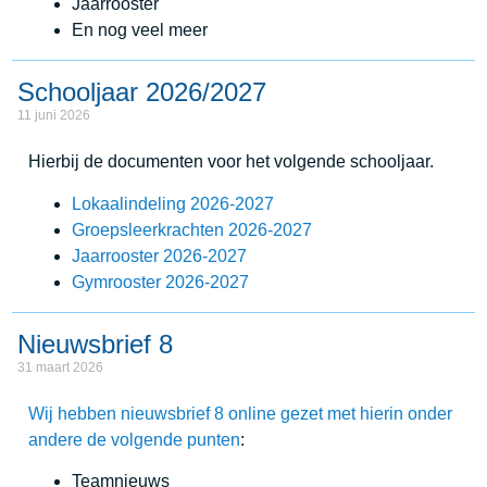
Jaarrooster
En nog veel meer
Schooljaar 2026/2027
11 juni 2026
Hierbij de documenten voor het volgende schooljaar.
Lokaalindeling 2026-2027
Groepsleerkrachten 2026-2027
Jaarrooster 2026-2027
Gymrooster 2026-2027
Nieuwsbrief 8
31 maart 2026
Wij hebben nieuwsbrief 8 online gezet met hierin onder
andere de volgende punten
:
Teamnieuws