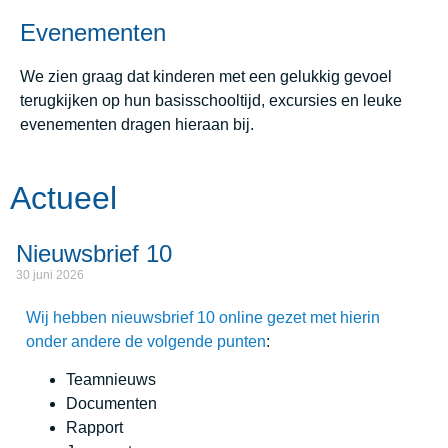
Evenementen
We zien graag dat kinderen met een gelukkig gevoel
terugkijken op hun basisschooltijd, excursies en leuke
evenementen dragen hieraan bij.
Actueel
Nieuwsbrief 10
30 juni 2026
Wij hebben nieuwsbrief 10 online gezet met hierin
onder andere de volgende punten
:
Teamnieuws
Documenten
Rapport