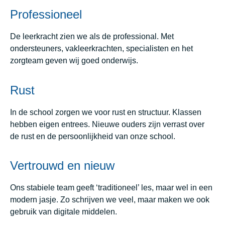
Professioneel
De leerkracht zien we als de professional. Met
ondersteuners, vakleerkrachten, specialisten en het
zorgteam geven wij goed onderwijs.
Rust
In de school zorgen we voor rust en structuur. Klassen
hebben eigen entrees. Nieuwe ouders zijn verrast over
de rust en de persoonlijkheid van onze school.
Vertrouwd en nieuw
Ons stabiele team geeft ‘traditioneel’ les, maar wel in een
modern jasje. Zo schrijven we veel, maar maken we ook
gebruik van digitale middelen.