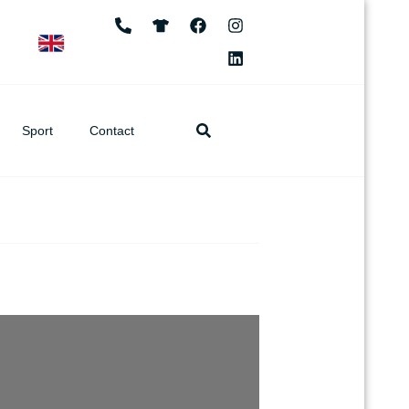
Sport
Contact