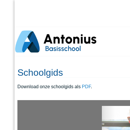
Schoolgids
Download onze schoolgids als
PDF
.