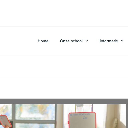
Home
Onze school
Informatie