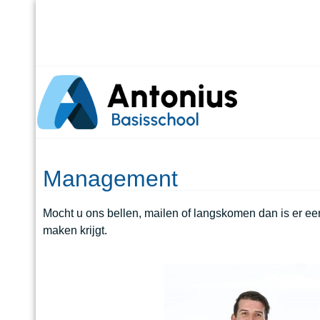
Management
Mocht u ons bellen, mailen of langskomen dan is er ee
maken krijgt.