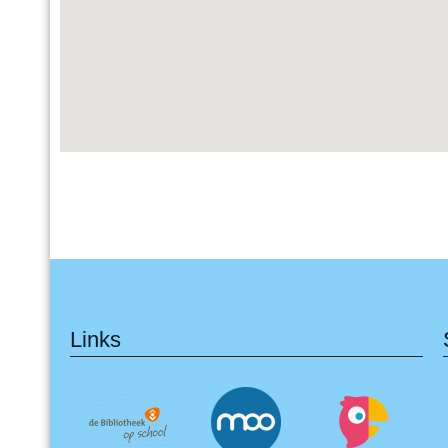
Links