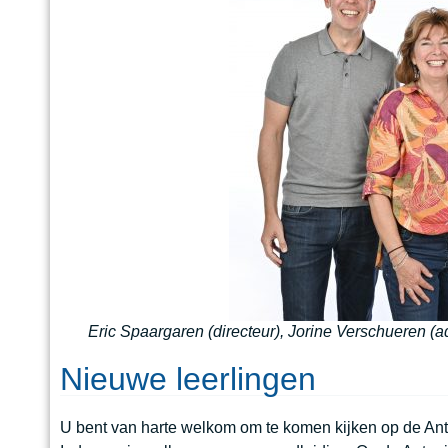
Eric Spaargaren (directeur), Jorine Verschueren (ad
Nieuwe leerlingen
U bent van harte welkom om te komen kijken op de An