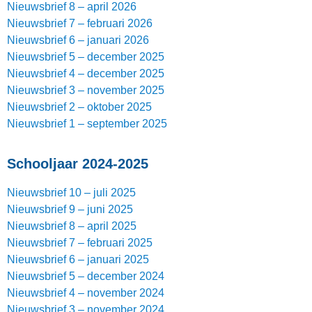
Nieuwsbrief 8 – april 2026
Nieuwsbrief 7 – februari 2026
Nieuwsbrief 6 – januari 2026
Nieuwsbrief 5 – december 2025
Nieuwsbrief 4 – december 2025
Nieuwsbrief 3 – november 2025
Nieuwsbrief 2 – oktober 2025
Nieuwsbrief 1 – september 2025
Schooljaar 2024-2025
Nieuwsbrief 10 – juli 2025
Nieuwsbrief 9 – juni 2025
Nieuwsbrief 8 – april 2025
Nieuwsbrief 7 – februari 2025
Nieuwsbrief 6 – januari 2025
Nieuwsbrief 5 – december 2024
Nieuwsbrief 4 – november 2024
Nieuwsbrief 3 – november 2024