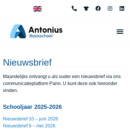
Nieuwsbrief
Maandelijks ontvangt u als ouder een nieuwsbrief via ons
communicatieplatform Parro. U kunt deze ook hieronder
vinden.
Schooljaar 2025-2026
Nieuwsbrief 10 – juni 2026
Nieuwsbrief 9 – mei 2026