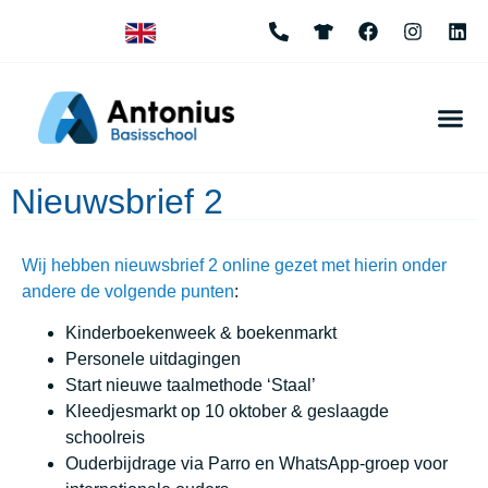
Nieuwsbrief 2
Wij hebben nieuwsbrief 2 online gezet met hierin onder
andere de volgende punten
:
Kinderboekenweek & boekenmarkt
Personele uitdagingen
Start nieuwe taalmethode ‘Staal’
Kleedjesmarkt op 10 oktober & geslaagde
schoolreis
Ouderbijdrage via Parro en WhatsApp-groep voor