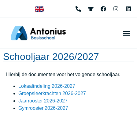
Schooljaar 2026/2027
Hierbij de documenten voor het volgende schooljaar.
Lokaalindeling 2026-2027
Groepsleerkrachten 2026-2027
Jaarrooster 2026-2027
Gymrooster 2026-2027