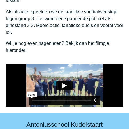
lekker!
Als afsluiter speelden we de jaarlijkse voetbalwedstrijd
tegen groep 8. Het werd een spannende pot met als
eindstand 2-2. Mooie actie, fanatieke duels en vooral veel
lol.
Wil je nog even nagenieten? Bekijk dan het filmpje
hieronder!
Antoniusschool Kudelstaart