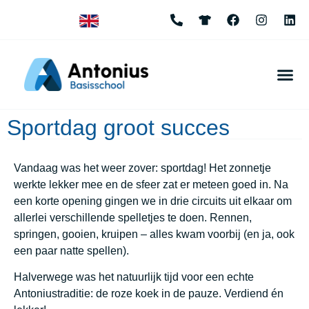
Sportdag groot succes
Vandaag was het weer zover: sportdag! Het zonnetje
werkte lekker mee en de sfeer zat er meteen goed in. Na
een korte opening gingen we in drie circuits uit elkaar om
allerlei verschillende spelletjes te doen. Rennen,
springen, gooien, kruipen – alles kwam voorbij (en ja, ook
een paar natte spellen).
Halverwege was het natuurlijk tijd voor een echte
Antoniustraditie: de roze koek in de pauze. Verdiend én