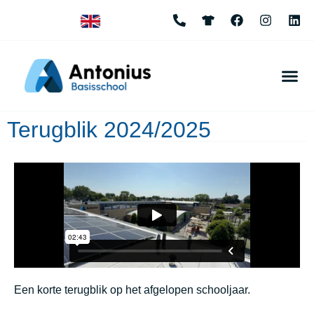
Terugblik 2024/2025
Een korte terugblik op het afgelopen schooljaar.